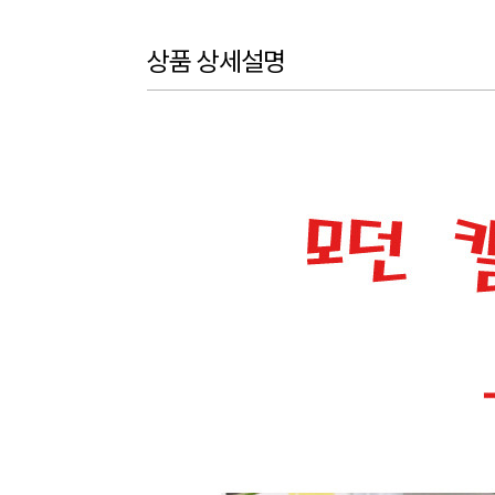
상품 상세설명