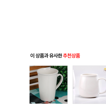
이 상품과 유사한
추천상품