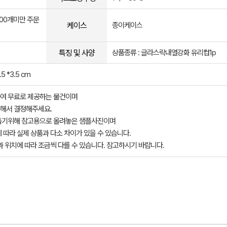
00개미만 주문
케이스
종이케이스
특징 및 사양
상품종류 : 글라스락내열강화 유리컵1p
 *3.5 cm
여 무료로 제공하는 물건이며
해서 결정해주세요.
돕기위해 참고용으로 올려놓은 샘플사진이며
 따라 실제 상품과 다소 차이가 있을 수 있습니다.
과 위치에 따라 조금씩 다를 수 있습니다. 참고하시기 바랍니다.