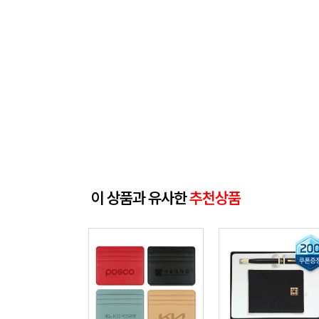
이 상품과 유사한
추천상품