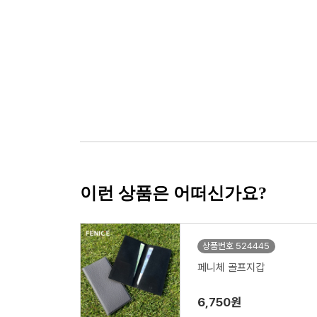
이런 상품은 어떠신가요?
상품번호 524445
페니체 골프지갑
6,750원