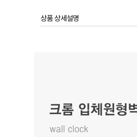
상품 상세설명