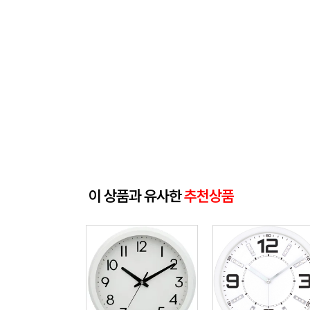
이 상품과 유사한
추천상품