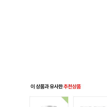
이 상품과 유사한
추천상품