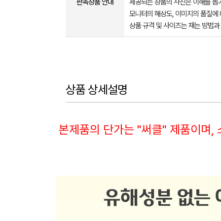
판촉상품 안내
제공되는 상품의 사진은 이해를 
모니터의 해상도, 이미지의 품질에 
상품 규격 및 사이즈는 재는 방법과
상품 상세설명
본제품의 단가는 "써클" 제품이며, 