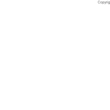
Copyrig