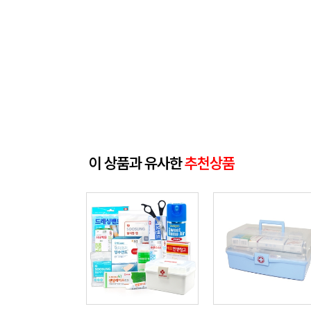
이 상품과 유사한
추천상품