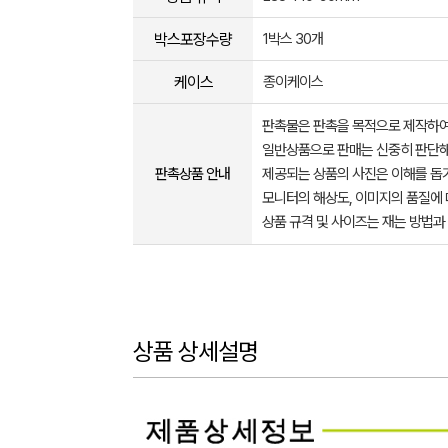
박스포장수량
1박스 30개
케이스
종이케이스
판촉물은 판촉을 목적으로 제작하여
일반상품으로 판매는 신중히 판단해
판촉상품 안내
제공되는 상품의 사진은 이해를 
모니터의 해상도, 이미지의 품질에 
상품 규격 및 사이즈는 재는 방법과
상품 상세설명