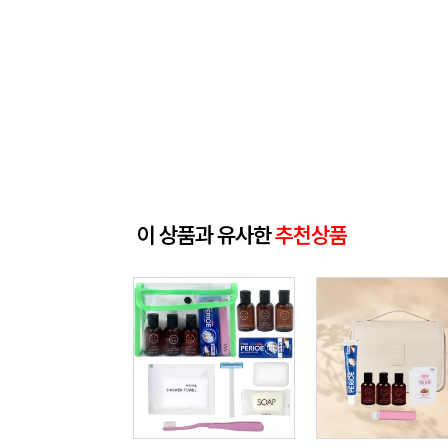
이 상품과 유사한
추천상품