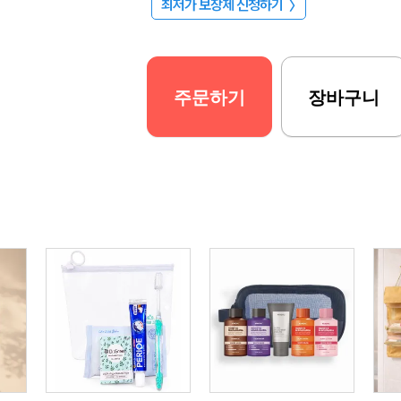
최저가 보장제 신청하기
〉
주문하기
장바구니