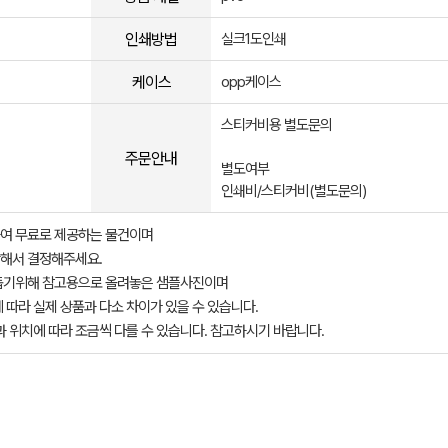
인쇄방법
실크1도인쇄
케이스
opp케이스
스티커비용 별도문의
주문안내
별도여부
인쇄비/스티커비(별도문의)
여 무료로 제공하는 물건이며
해서 결정해주세요.
돕기위해 참고용으로 올려놓은 샘플사진이며
 따라 실제 상품과 다소 차이가 있을 수 있습니다.
과 위치에 따라 조금씩 다를 수 있습니다. 참고하시기 바랍니다.