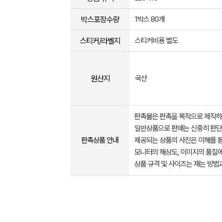
박스포장수량
1박스 80개
스티커/라벨지
스티커비용 별도
원산지
국산
판촉물은 판촉을 목적으로 제작하
일반상품으로 판매는 신중히 판단
판촉상품 안내
제공되는 상품의 사진은 이해를 
모니터의 해상도, 이미지의 품질에
상품 규격 및 사이즈는 재는 방법