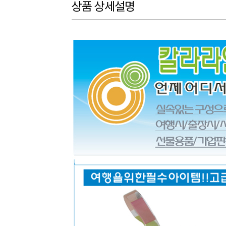
상품 상세설명