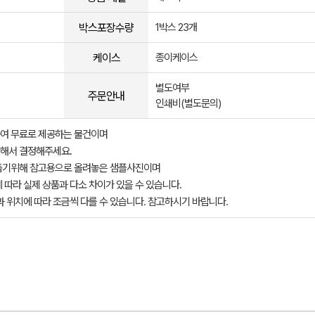
박스포장수량
1박스 23개
케이스
종이케이스
별도여부
주문안내
인쇄비(별도문의)
여 무료로 제공하는 물건이며
해서 결정해주세요.
돕기위해 참고용으로 올려놓은 샘플사진이며
 따라 실제 상품과 다소 차이가 있을 수 있습니다.
과 위치에 따라 조금씩 다를 수 있습니다. 참고하시기 바랍니다.