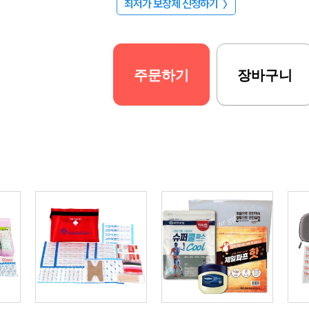
최저가 보장제 신청하기
〉
주문하기
장바구니