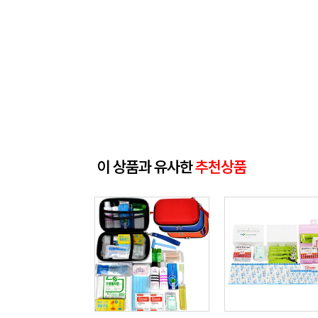
이 상품과 유사한
추천상품