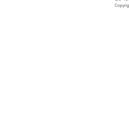
Copyrig