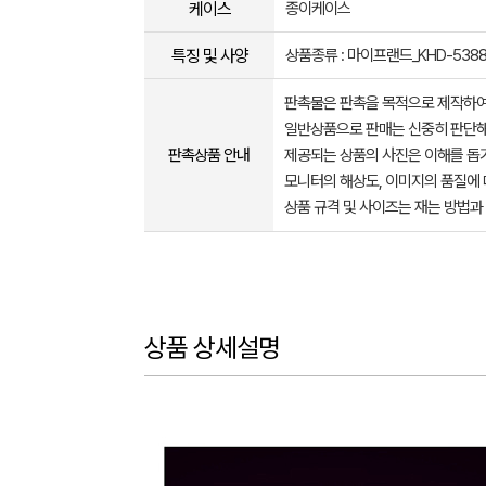
케이스
종이케이스
특징 및 사양
상품종류 : 마이프랜드_KHD-53
판촉물은 판촉을 목적으로 제작하여
일반상품으로 판매는 신중히 판단해
판촉상품 안내
제공되는 상품의 사진은 이해를 
모니터의 해상도, 이미지의 품질에 
상품 규격 및 사이즈는 재는 방법과
상품 상세설명