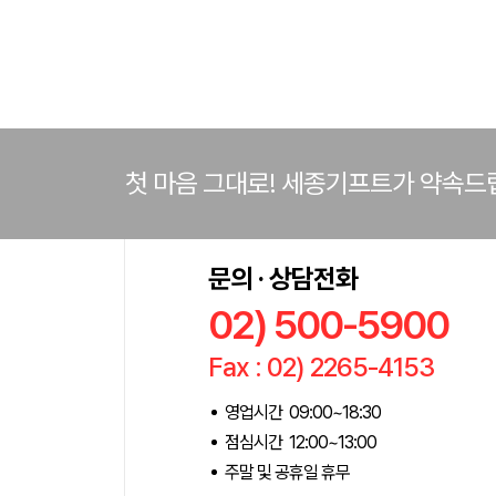
첫 마음 그대로! 세종기프트가 약속드
문의 · 상담전화
02) 500-5900
Fax : 02) 2265-4153
영업시간 09:00~18:30
점심시간 12:00~13:00
주말 및 공휴일 휴무