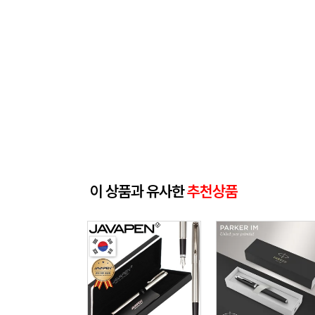
이 상품과 유사한
추천상품