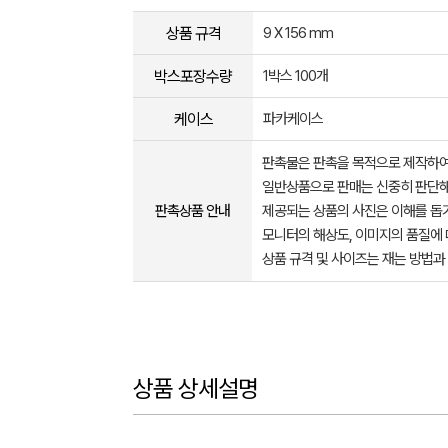
상품 규격
9 X 156 mm
박스포장수량
1박스 100개
케이스
파카케이스
판촉물은 판촉을 목적으로 제작하여
일반상품으로 판매는 신중히 판단해
판촉상품 안내
제공되는 상품의 사진은 이해를 
모니터의 해상도, 이미지의 품질에 
상품 규격 및 사이즈는 재는 방법과
상품 상세설명