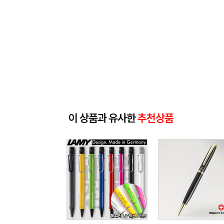
이 상품과 유사한
추천상품