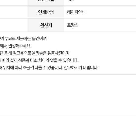
인쇄방법
레이저인쇄
원산지
프랑스
여 무료로 제공하는 물건이며
해서 결정해주세요.
돕기위해 참고용으로 올려놓은 샘플사진이며
 따라 실제 상품과 다소 차이가 있을 수 있습니다.
과 위치에 따라 조금씩 다를 수 있습니다. 참고하시기 바랍니다.