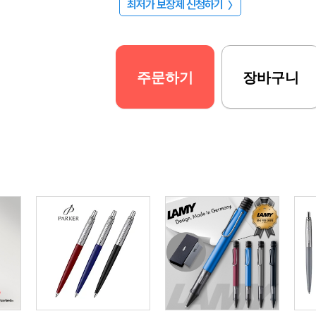
최저가 보장제 신청하기
〉
주문하기
장바구니