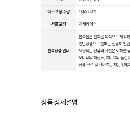
박스포장수량
1박스 50개
선물포장
자체케이스
판촉물은 판촉을 목적으로 제작하
일반상품으로 판매는 신중히 판단
판촉상품 안내
제공되는 상품의 사진은 이해를 
모니터의 해상도, 이미지의 품질에
상품 규격 및 사이즈는 재는 방법
상품 상세설명