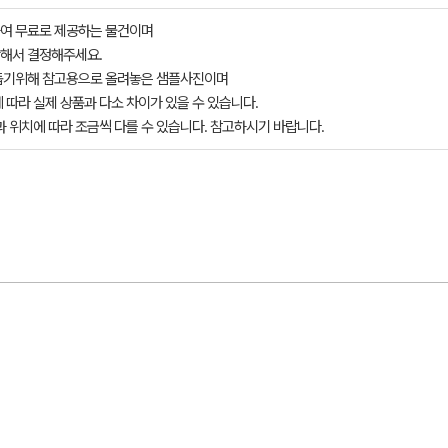
여 무료로 제공하는 물건이며
해서 결정해주세요.
돕기위해 참고용으로 올려놓은 샘플사진이며
 따라 실제 상품과 다소 차이가 있을 수 있습니다.
과 위치에 따라 조금씩 다를 수 있습니다. 참고하시기 바랍니다.