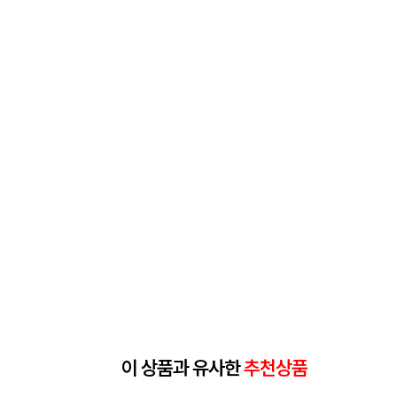
이 상품과 유사한
추천상품