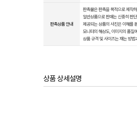
판촉물은 판촉을 목적으로 제작하
일반상품으로 판매는 신중히 판단
판촉상품 안내
제공되는 상품의 사진은 이해를 
모니터의 해상도, 이미지의 품질에
상품 규격 및 사이즈는 재는 방법
상품 상세설명