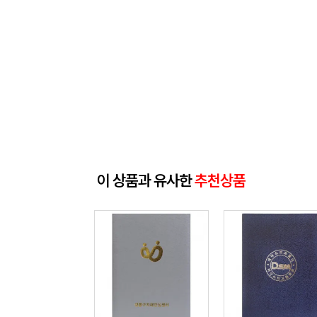
이 상품과 유사한
추천상품