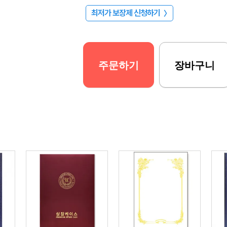
최저가 보장제 신청하기
〉
주문하기
장바구니