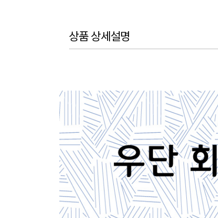
상품 상세설명