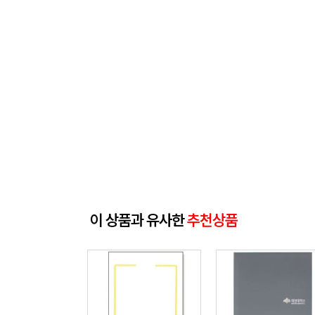
이 상품과 유사한
추천상품