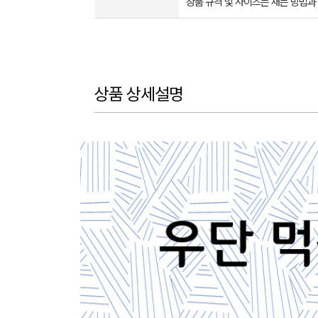
상품 규격 및 사이즈는 재는 방법과
상품 상세설명