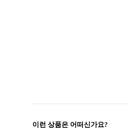
이런 상품은 어떠신가요?