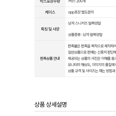
박스포장수량
1박스 200개
케이스
opp포장 별도문의
남자 스니커즈 발목양말
특징 및 사양
상품종류 : 남자 발목양말
판촉물은 판촉을 목적으로 제작하여
일반상품으로 판매는 신중히 판단해
판촉상품 안내
제공되는 상품의 사진은 이해를 
모니터의 해상도, 이미지의 품질에 
상품 규격 및 사이즈는 재는 방법과
상품 상세설명