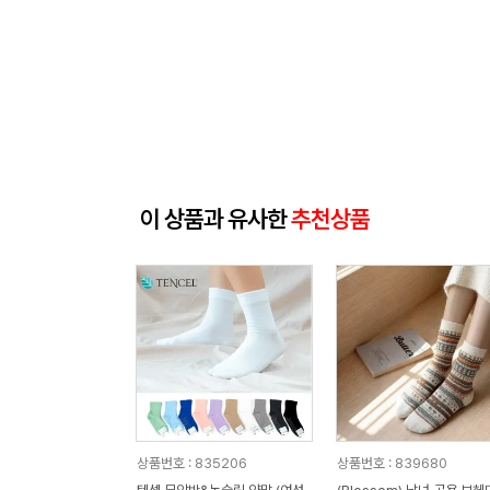
이 상품과 유사한
추천상품
상품번호 : 835206
상품번호 : 839680