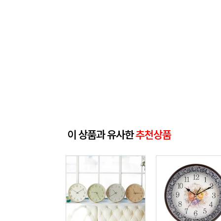
이 상품과 유사한
추천상품