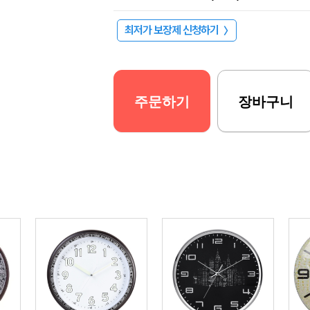
최저가 보장제 신청하기
〉
주문하기
장바구니