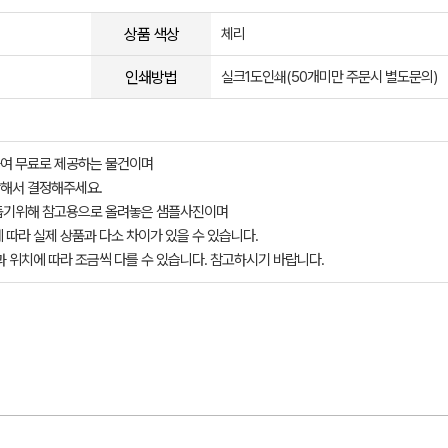
상품 색상
체리
인쇄방법
실크1도인쇄(50개미만 주문시 별도문의)
여 무료로 제공하는 물건이며
해서 결정해주세요.
돕기위해 참고용으로 올려놓은 샘플사진이며
 따라 실제 상품과 다소 차이가 있을 수 있습니다.
과 위치에 따라 조금씩 다를 수 있습니다. 참고하시기 바랍니다.