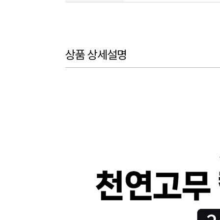
상품 상세설명