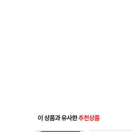
이 상품과 유사한
추천상품