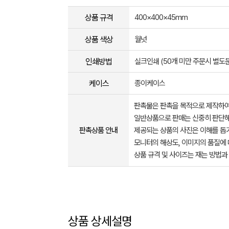
상품 규격
400×400×45mm
상품 색상
월넛
인쇄방법
실크인쇄 (50개 미만 주문시 별도
케이스
종이케이스
판촉물은 판촉을 목적으로 제작하여
일반상품으로 판매는 신중히 판단해
판촉상품 안내
제공되는 상품의 사진은 이해를 
모니터의 해상도, 이미지의 품질에 
상품 규격 및 사이즈는 재는 방법과
상품 상세설명