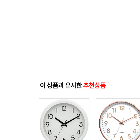
이 상품과 유사한
추천상품