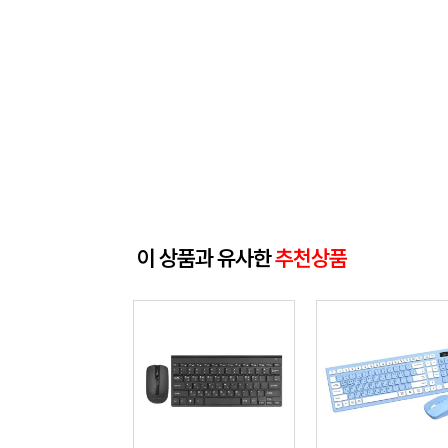
이 상품과 유사한
추천상품