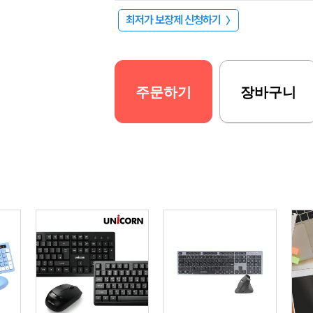
최저가 보장제 신청하기
〉
주문하기
장바구니