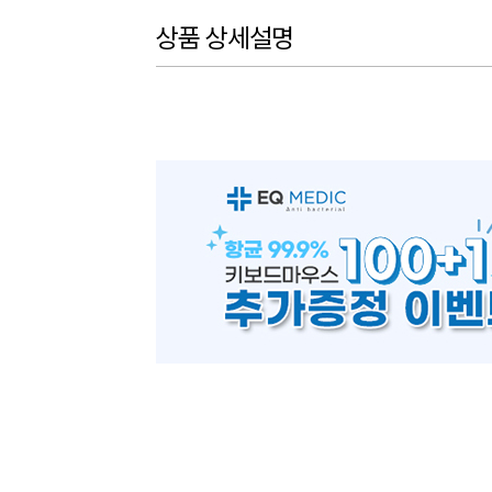
상품 상세설명