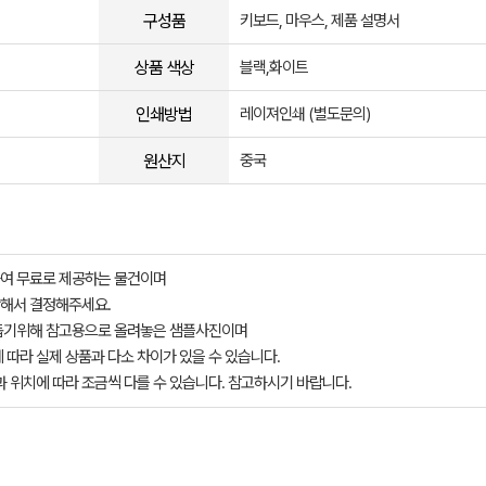
구성품
키보드, 마우스, 제품 설명서
상품 색상
블랙,화이트
인쇄방법
레이져인쇄 (별도문의)
원산지
중국
여 무료로 제공하는 물건이며
해서 결정해주세요.
돕기위해 참고용으로 올려놓은 샘플사진이며
 따라 실제 상품과 다소 차이가 있을 수 있습니다.
과 위치에 따라 조금씩 다를 수 있습니다. 참고하시기 바랍니다.