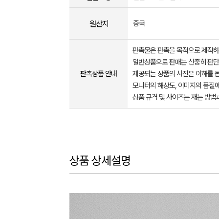
원산지
중국
판촉물은 판촉을 목적으로 제작하
일반상품으로 판매는 신중히 판단
판촉상품 안내
제공되는 상품의 사진은 이해를 
모니터의 해상도, 이미지의 품질에
상품 규격 및 사이즈는 재는 방법
상품 상세설명