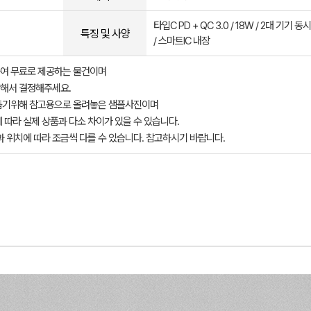
타입C PD + QC 3.0 / 18W / 2대 기기 동
특징 및 사양
/ 스마트IC 내장
여 무료로 제공하는 물건이며
해서 결정해주세요.
돕기위해 참고용으로 올려놓은 샘플사진이며
 따라 실제 상품과 다소 차이가 있을 수 있습니다.
과 위치에 따라 조금씩 다를 수 있습니다. 참고하시기 바랍니다.