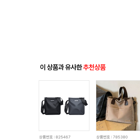
이 상품과 유사한
추천상품
상품번호 : 825467
상품번호 : 785380