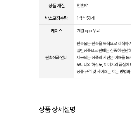
상품 재질
면혼방
박스포장수량
1박스 50개
케이스
개별 opp 무료
판촉물은 판촉을 목적으로 제작하여
일반상품으로 판매는 신중히 판단해
판촉상품 안내
제공되는 상품의 사진은 이해를 
모니터의 해상도, 이미지의 품질에 
상품 규격 및 사이즈는 재는 방법과
상품 상세설명