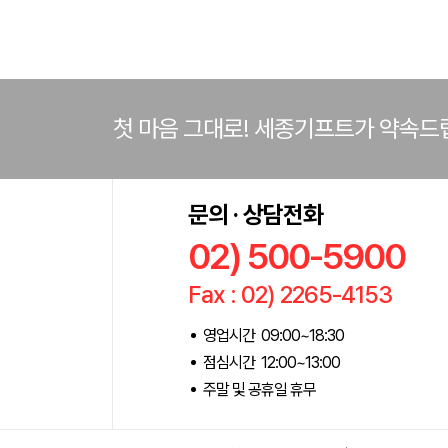
첫 마음 그대로! 세종기프트가 약속드
문의 · 상담전화
02) 500-5900
Fax : 02) 2265-4153
영업시간 09:00~18:30
점심시간 12:00~13:00
주말 및 공휴일 휴무