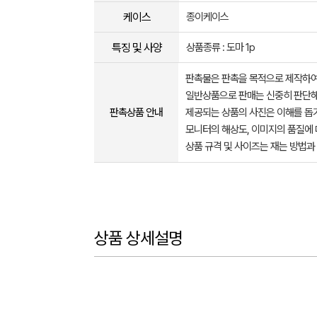
케이스
종이케이스
특징 및 사양
상품종류 : 도마 1p
판촉물은 판촉을 목적으로 제작하여
일반상품으로 판매는 신중히 판단해
판촉상품 안내
제공되는 상품의 사진은 이해를 
모니터의 해상도, 이미지의 품질에 
상품 규격 및 사이즈는 재는 방법과
상품 상세설명