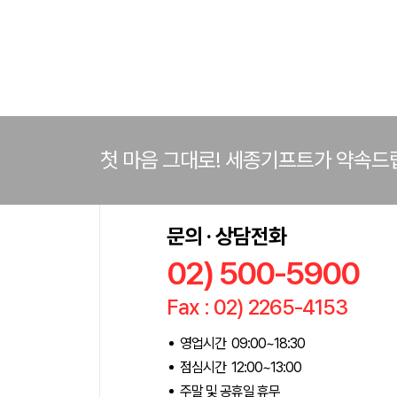
첫 마음 그대로! 세종기프트가 약속드
문의 · 상담전화
02) 500-5900
Fax : 02) 2265-4153
영업시간 09:00~18:30
점심시간 12:00~13:00
주말 및 공휴일 휴무