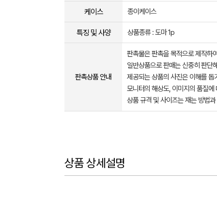
케이스
종이케이스
특징 및 사양
상품종류 : 도마 1p
판촉물은 판촉을 목적으로 제작하여
일반상품으로 판매는 신중히 판단해
판촉상품 안내
제공되는 상품의 사진은 이해를 
모니터의 해상도, 이미지의 품질에 
상품 규격 및 사이즈는 재는 방법과
상품 상세설명