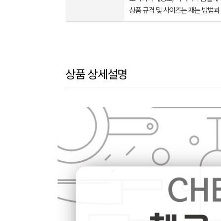
상품 규격 및 사이즈는 재는 방법과
상품 상세설명