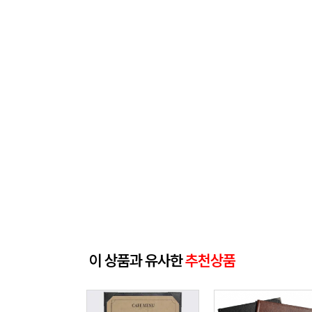
이 상품과 유사한
추천상품