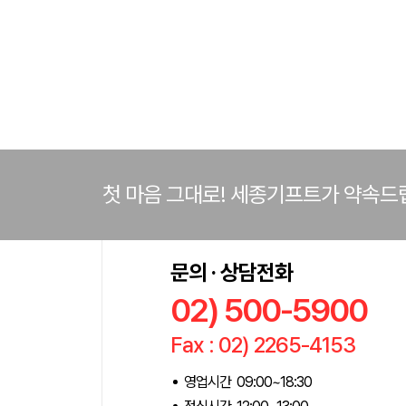
첫 마음 그대로! 세종기프트가 약속드
문의 · 상담전화
02) 500-5900
Fax : 02) 2265-4153
영업시간 09:00~18:30