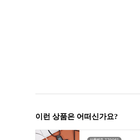
이런 상품은 어떠신가요?
상품번호 779061