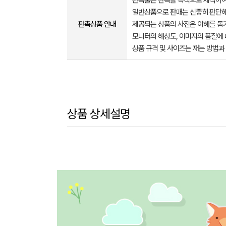
판촉물은 판촉을 목적으로 제작하여
일반상품으로 판매는 신중히 판단해
판촉상품 안내
제공되는 상품의 사진은 이해를 
모니터의 해상도, 이미지의 품질에 
상품 규격 및 사이즈는 재는 방법과
상품 상세설명