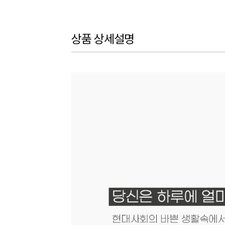
상품 상세설명