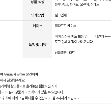
상품 색상
블루, 핑크, 화이트, 오렌지, 진레드
인쇄방법
실크인쇄
케이스
크라프트 케이스
아이스 전용 패트 보틀 입니다. 나만의 문구
로고 인쇄 제작이 가능합니다.
특징 및 사양
상품종류 : 패트
여 무료로 제공하는 물건이며
해서 결정해주세요.
돕기위해 참고용으로 올려놓은 샘플사진이며
 따라 실제 상품과 다소 차이가 있을 수 있습니다.
과 위치에 따라 조금씩 다를 수 있습니다. 참고하시기 바랍니다.