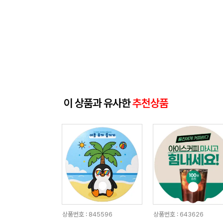
이 상품과 유사한
추천상품
상품번호 : 845596
상품번호 : 643626