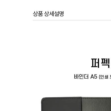
상품 상세설명