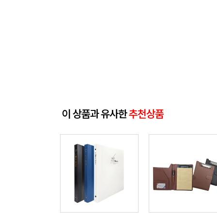
이 상품과 유사한
추천상품