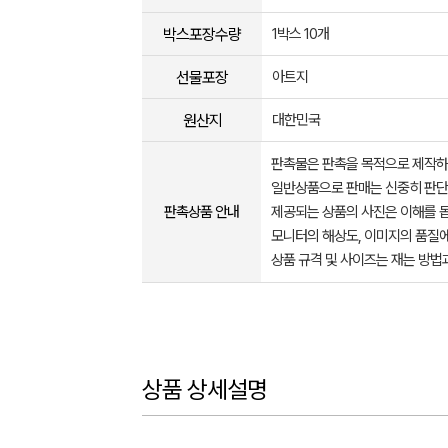
박스포장수량
1박스 10개
선물포장
아트지
원산지
대한민국
판촉물은 판촉을 목적으로 제작하
일반상품으로 판매는 신중히 판단
판촉상품 안내
제공되는 상품의 사진은 이해를 
모니터의 해상도, 이미지의 품질에
상품 규격 및 사이즈는 재는 방법
상품 상세설명