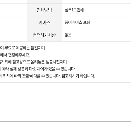
인쇄방법
실크1도인쇄
케이스
종이케이스 포함
법적허가사항
없음
여 무료로 제공하는 물건이며
해서 결정해주세요.
돕기위해 참고용으로 올려놓은 샘플사진이며
 따라 실제 상품과 다소 차이가 있을 수 있습니다.
과 위치에 따라 조금씩 다를 수 있습니다. 참고하시기 바랍니다.