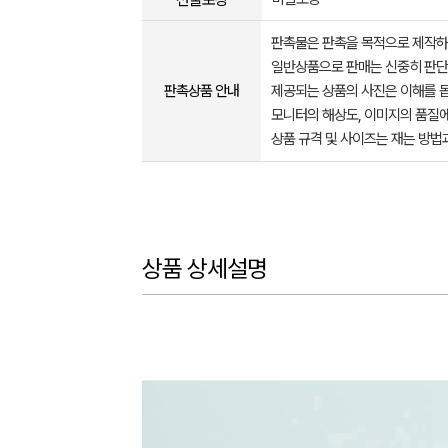
판촉물은 판촉을 목적으로 제작하
일반상품으로 판매는 신중히 판단
판촉상품 안내
제공되는 상품의 사진은 이해를 
모니터의 해상도, 이미지의 품질에
상품 규격 및 사이즈는 재는 방법
상품 상세설명