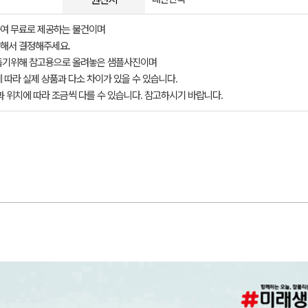
여 무료로 제공하는 물건이며
해서 결정해주세요.
돕기위해 참고용으로 올려놓은 샘플사진이며
 따라 실제 상품과 다소 차이가 있을 수 있습니다.
과 위치에 따라 조금씩 다를 수 있습니다. 참고하시기 바랍니다.