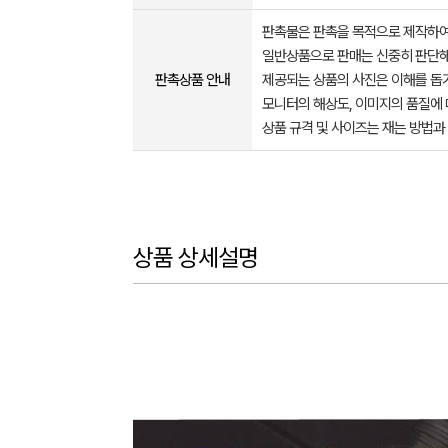
판촉물은 판촉을 목적으로 제작하여
일반상품으로 판매는 신중히 판단해
판촉상품 안내
제공되는 상품의 사진은 이해를 
모니터의 해상도, 이미지의 품질에 
상품 규격 및 사이즈는 재는 방법과
상품 상세설명