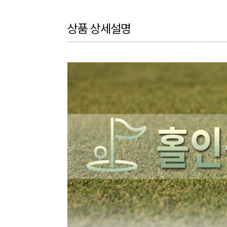
상품 상세설명