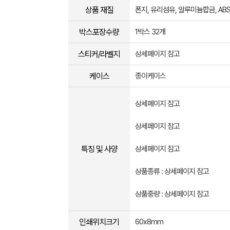
상품 재질
폰지, 유리섬유, 알루미늄합금, AB
박스포장수량
1박스 32개
스티커/라벨지
상세페이지 참고
케이스
종이케이스
상세페이지 참고
상세페이지 참고
특징 및 사양
상세페이지 참고
상품종류 : 상세페이지 참고
상품중량 : 상세페이지 참고
인쇄위치크기
60x8mm