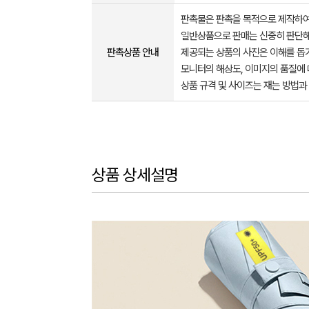
판촉물은 판촉을 목적으로 제작하여
일반상품으로 판매는 신중히 판단해
판촉상품 안내
제공되는 상품의 사진은 이해를 
모니터의 해상도, 이미지의 품질에 
상품 규격 및 사이즈는 재는 방법과
상품 상세설명