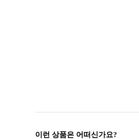
이런 상품은 어떠신가요?