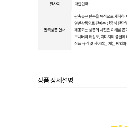
원산지
대한민국
판촉물은 판촉을 목적으로 제작하여
일반상품으로 판매는 신중히 판단해
판촉상품 안내
제공되는 상품의 사진은 이해를 
모니터의 해상도, 이미지의 품질에 
상품 규격 및 사이즈는 재는 방법과
상품 상세설명