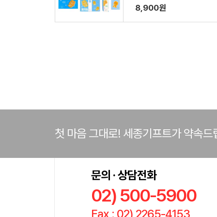
8,900원
첫 마음 그대로! 세종기프트가 약속드
문의 · 상담전화
02) 500-5900
Fax : 02) 2265-4153