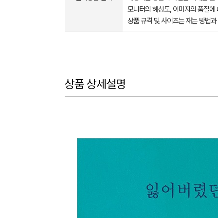
모니터의 해상도, 이미지의 품질에 
상품 규격 및 사이즈는 재는 방법과
상품 상세설명