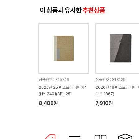
이 상품과 유사한
추천상품
상품번호 : 815746
상품번호 : 818129
2026년 25절 스프링 다이어리
2026년 18절 스프링 다이
(HY-2401(SP)-25)
(HY-1867)
8,480원
7,910원