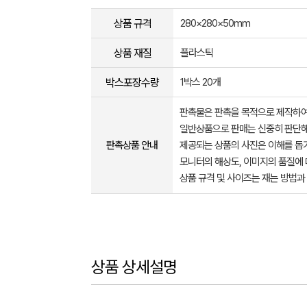
상품 규격
280×280×50mm
상품 재질
플라스틱
박스포장수량
1박스 20개
판촉물은 판촉을 목적으로 제작하여
일반상품으로 판매는 신중히 판단해
판촉상품 안내
제공되는 상품의 사진은 이해를 
모니터의 해상도, 이미지의 품질에 
상품 규격 및 사이즈는 재는 방법과
상품 상세설명