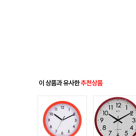
이 상품과 유사한
추천상품