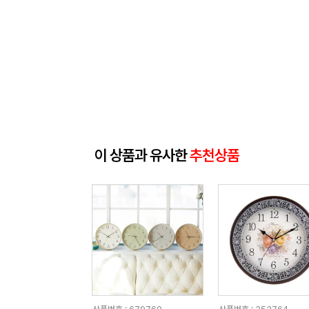
이 상품과 유사한
추천상품