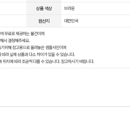
상품 색상
브라운
원산지
대한민국
여 무료로 제공하는 물건이며
해서 결정해주세요.
돕기위해 참고용으로 올려놓은 샘플사진이며
 따라 실제 상품과 다소 차이가 있을 수 있습니다.
과 위치에 따라 조금씩 다를 수 있습니다. 참고하시기 바랍니다.