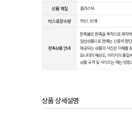
상품 재질
플라스틱
박스포장수량
1박스 10개
판촉물은 판촉을 목적으로 제작하
일반상품으로 판매는 신중히 판단
판촉상품 안내
제공되는 상품의 사진은 이해를 
모니터의 해상도, 이미지의 품질에
상품 규격 및 사이즈는 재는 방법
상품 상세설명