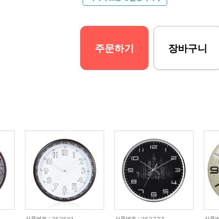
주문하기
장바구니