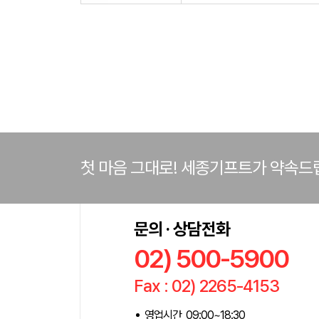
첫 마음 그대로! 세종기프트가 약속드
문의 · 상담전화
02) 500-5900
Fax : 02) 2265-4153
영업시간 09:00~18:30