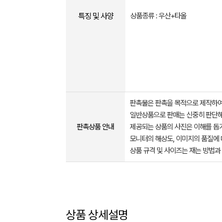
특징 및 사양
상품종류 : 우산+타올
판촉물은 판촉을 목적으로 제작하여
일반상품으로 판매는 신중히 판단해
판촉상품 안내
제공되는 상품의 사진은 이해를 
모니터의 해상도, 이미지의 품질에 
상품 규격 및 사이즈는 재는 방법과
상품 상세설명