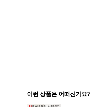
이런 상품은 어떠신가요?