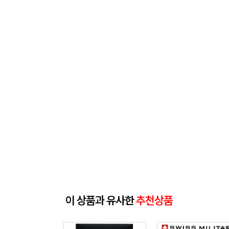
이 상품과 유사한
추천상품