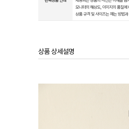
판촉상품 안내
제공되는 상품의 사진은 이해를 
모니터의 해상도, 이미지의 품질에 
상품 규격 및 사이즈는 재는 방법과
상품 상세설명