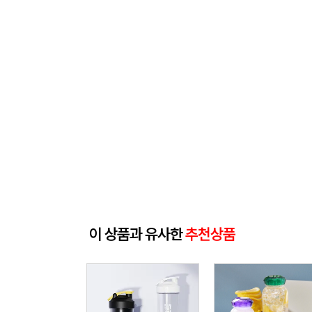
이 상품과 유사한
추천상품