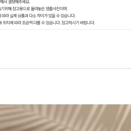
해서 결정해주세요.
돕기위해 참고용으로 올려놓은 샘플사진이며
 따라 실제 상품과 다소 차이가 있을 수 있습니다.
과 위치에 따라 조금씩 다를 수 있습니다. 참고하시기 바랍니다.