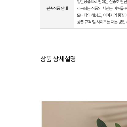
일반상품으로 판매는 신중히 판단
판촉상품 안내
제공되는 상품의 사진은 이해를 
모니터의 해상도, 이미지의 품질에
상품 규격 및 사이즈는 재는 방법
상품 상세설명