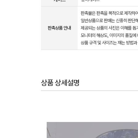
판촉물은 판촉을 목적으로 제작하여
일반상품으로 판매는 신중히 판단해
판촉상품 안내
제공되는 상품의 사진은 이해를 
모니터의 해상도, 이미지의 품질에 
상품 규격 및 사이즈는 재는 방법과
상품 상세설명