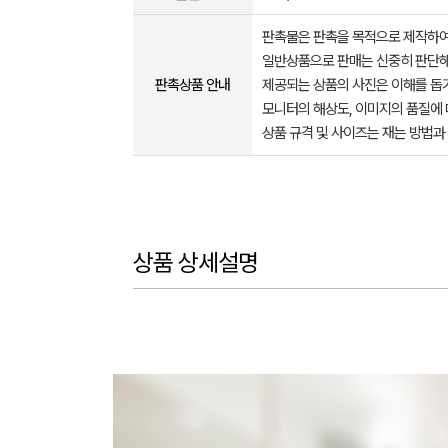
판촉물은 판촉을 목적으로 제작하여
일반상품으로 판매는 신중히 판단해
판촉상품 안내
제공되는 상품의 사진은 이해를 
모니터의 해상도, 이미지의 품질에 
상품 규격 및 사이즈는 재는 방법과
상품 상세설명