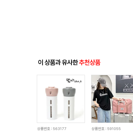
이 상품과 유사한
추천상품
상품번호 : 563177
상품번호 : 591055