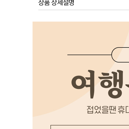
상품 상세설명