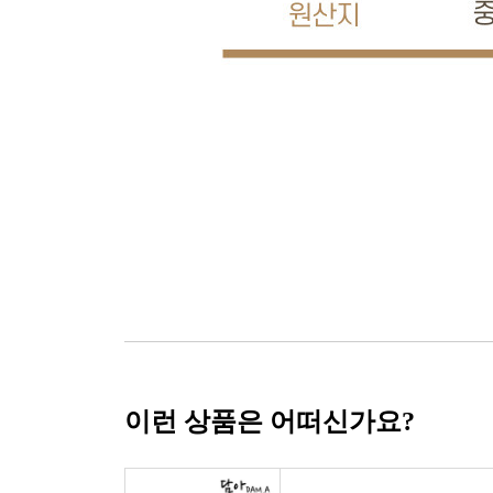
이런 상품은 어떠신가요?