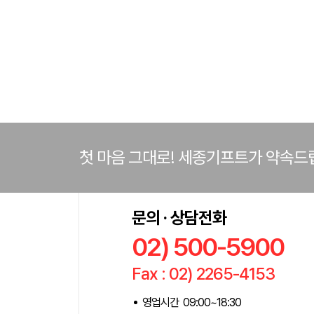
첫 마음 그대로! 세종기프트가 약속드
문의 · 상담전화
02) 500-5900
Fax : 02) 2265-4153
영업시간 09:00~18:30