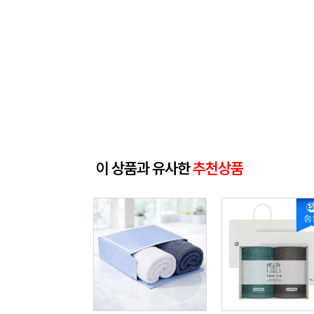
이 상품과 유사한
추천상품