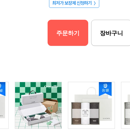
최저가 보장제 신청하기
〉
주문하기
장바구니