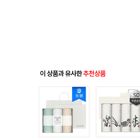
이 상품과 유사한
추천상품