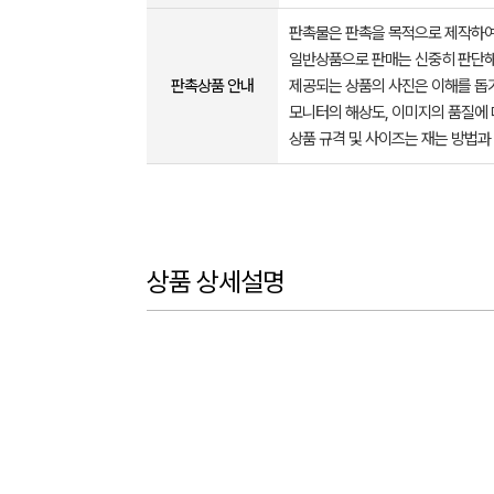
판촉물은 판촉을 목적으로 제작하여
일반상품으로 판매는 신중히 판단해
판촉상품 안내
제공되는 상품의 사진은 이해를 
모니터의 해상도, 이미지의 품질에 
상품 규격 및 사이즈는 재는 방법과
상품 상세설명