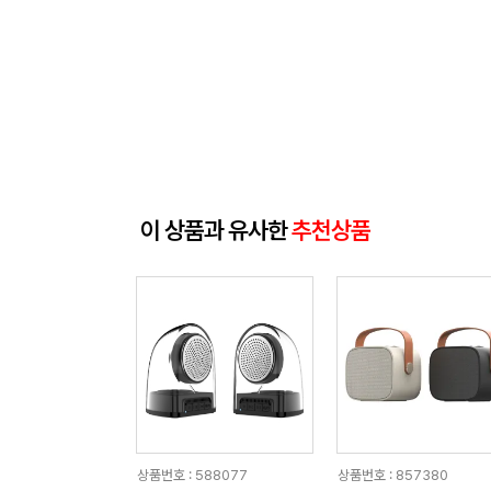
이 상품과 유사한
추천상품
상품번호 : 588077
상품번호 : 857380