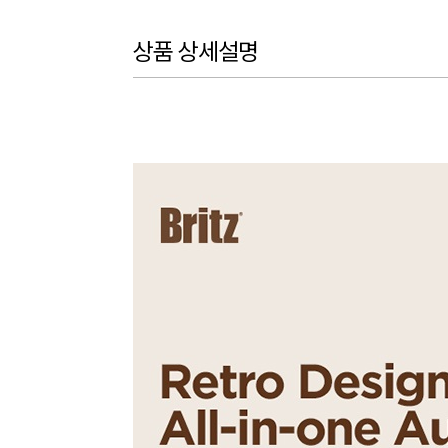
상품 상세설명