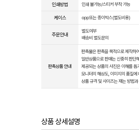
인쇄방법
인쇄 불가능/스티커 부착 가능
케이스
opp또는 종이박스(별도비용)
별도여부
주문안내
배송비 별도문의
판촉물은 판촉을 목적으로 제작하여
일반상품으로 판매는 신중히 판단해
판촉상품 안내
제공되는 상품의 사진은 이해를 
모니터의 해상도, 이미지의 품질에 
상품 규격 및 사이즈는 재는 방법과
상품 상세설명