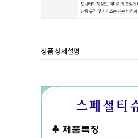
모니터의 해상도, 이미지의 품질에 
상품 규격 및 사이즈는 재는 방법과
상품 상세설명