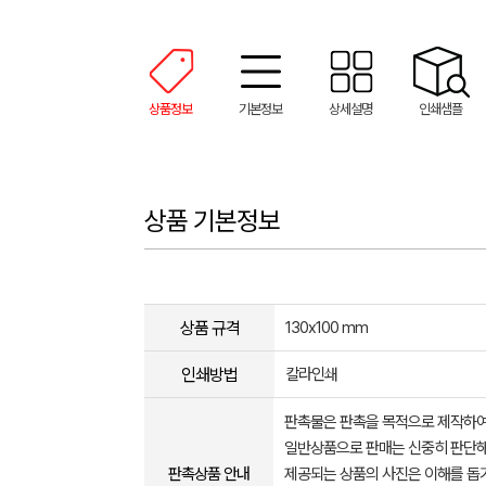
상품정보
기본정보
상세설명
인쇄샘플
상품 기본정보
상품 규격
130x100 mm
인쇄방법
칼라인쇄
판촉물은 판촉을 목적으로 제작하여
일반상품으로 판매는 신중히 판단해
판촉상품 안내
제공되는 상품의 사진은 이해를 